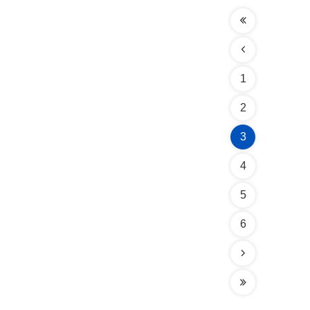
1
2
3
4
5
6