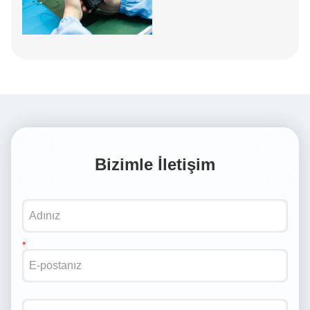
Bizimle İletişim