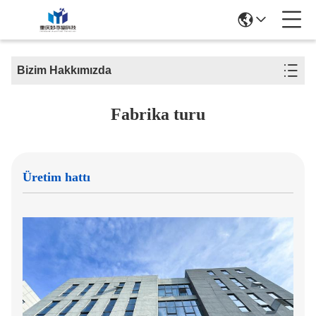
Bizim Hakkımızda
Fabrika turu
Üretim hattı