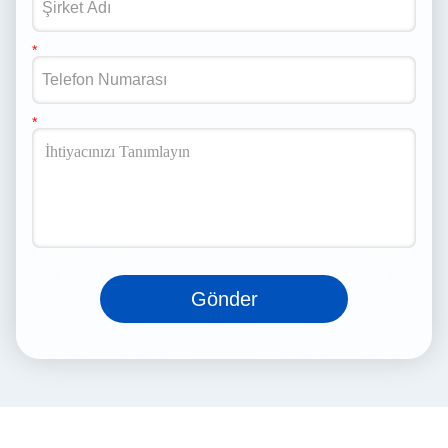
Gönder