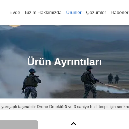
Evde
Bizim Hakkımızda
Ürünler
Çözümler
Haberler
Ürün Ayrıntıları
 yarıçaplı taşınabilir Drone Detektörü ve 3 saniye hızlı tespit için senkro