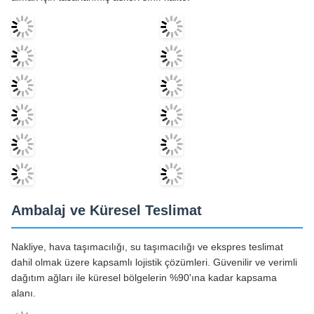
Ambalaj ve Küresel Teslimat
Nakliye, hava taşımacılığı, su taşımacılığı ve ekspres teslimat
dahil olmak üzere kapsamlı lojistik çözümleri. Güvenilir ve verimli
dağıtım ağları ile küresel bölgelerin %90'ına kadar kapsama
alanı.
Etiketler: