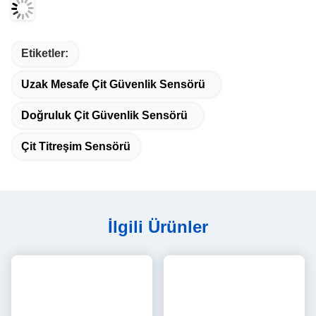
Uzak Mesafe Çit Güvenlik Sensörü
Doğruluk Çit Güvenlik Sensörü
Çit Titreşim Sensörü
İlgili Ürünler