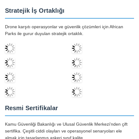
Drone karşıtı operasyonlar ve güvenlik çözümleri için African
Parks ile gurur duyulan stratejik ortaklık.
Resmi Sertifikalar
Kamu Güvenliği Bakanlığı ve Ulusal Güvenlik Merkezi'nden çift
sertifika. Çeşitli ciddi olayları ve operasyonel senaryoları ele
almak için tasarlanmış askeri sınıf kalite.