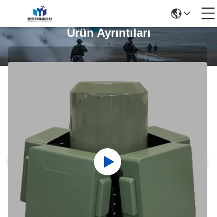
Ürün Ayrıntıları