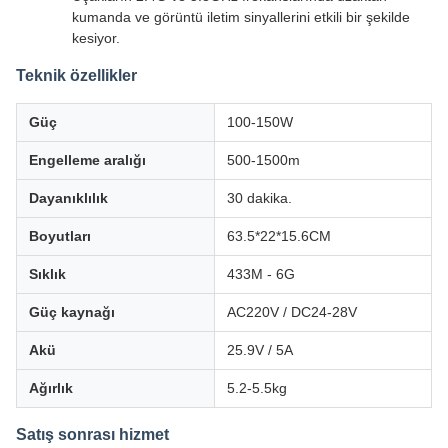
kumanda ve görüntü iletim sinyallerini etkili bir şekilde
kesiyor.