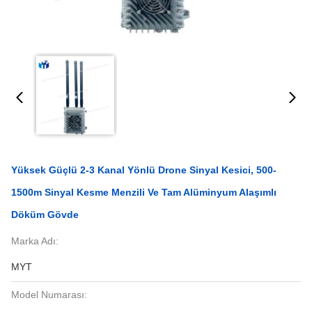
Yüksek Güçlü 2-3 Kanal Yönlü Drone Sinyal Kesici, 500-
1500m Sinyal Kesme Menzili Ve Tam Alüminyum Alaşımlı
Döküm Gövde
Marka Adı:
MYT
Model Numarası: