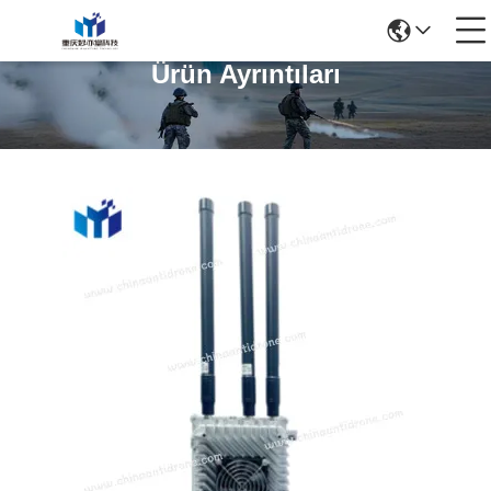
Ürün Ayrıntıları