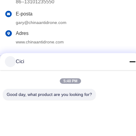
Cici
5:40 PM
Good day, what product are you looking for?