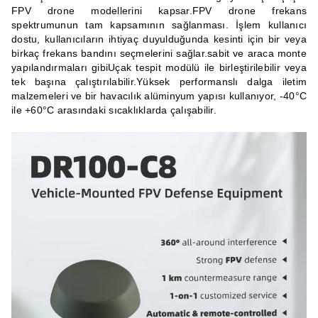
FPV drone modellerini kapsar.FPV drone frekans 
spektrumunun tam kapsamının sağlanması. İşlem kullanıcı 
dostu, kullanıcıların ihtiyaç duyulduğunda kesinti için bir veya 
birkaç frekans bandını seçmelerini sağlar.sabit ve araca monte 
yapılandırmaları gibiUçak tespit modülü ile birleştirilebilir veya 
tek başına çalıştırılabilir.Yüksek performanslı dalga iletim 
malzemeleri ve bir havacılık alüminyum yapısı kullanıyor, -40°C 
ile +60°C arasındaki sıcaklıklarda çalışabilir.