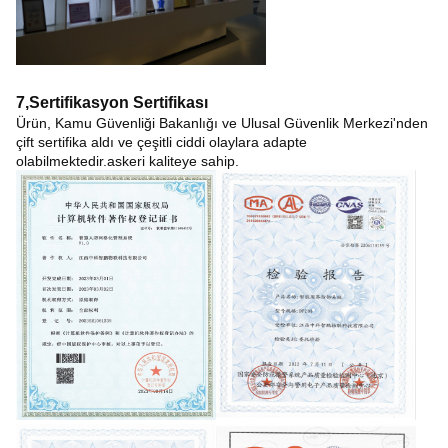
7,
Sertifikasyon Sertifikası
Ürün, Kamu Güvenliği Bakanlığı ve Ulusal Güvenlik Merkezi'nden
çift sertifika aldı ve çeşitli ciddi olaylara adapte
olabilmektedir.askeri kaliteye sahip.