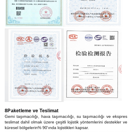
8Paketleme ve Teslimat
Gemi taşımacılığı, hava taşımacılığı, su taşımacılığı ve ekspres
teslimat dahil olmak üzere çeşitli lojistik yöntemlerini destekler ve
küresel bölgelerin% 90'ında lojistikleri kapsar.