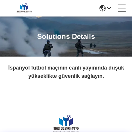
Solutions Details
İspanyol futbol maçının canlı yayınında düşük
yükseklikte güvenlik sağlayın.